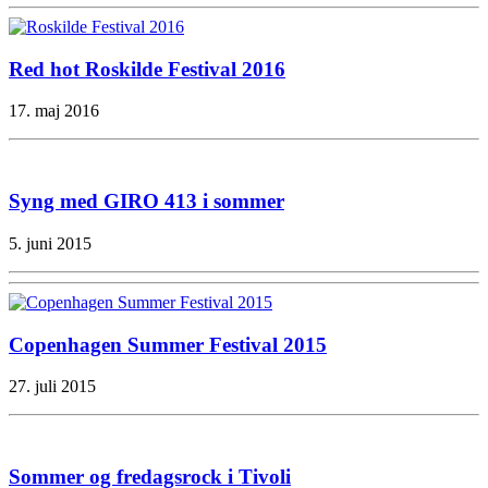
Red hot Roskilde Festival 2016
17. maj 2016
Syng med GIRO 413 i sommer
5. juni 2015
Copenhagen Summer Festival 2015
27. juli 2015
Sommer og fredagsrock i Tivoli