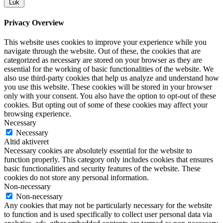
Luk
Privacy Overview
This website uses cookies to improve your experience while you
navigate through the website. Out of these, the cookies that are
categorized as necessary are stored on your browser as they are
essential for the working of basic functionalities of the website. We
also use third-party cookies that help us analyze and understand how
you use this website. These cookies will be stored in your browser
only with your consent. You also have the option to opt-out of these
cookies. But opting out of some of these cookies may affect your
browsing experience.
Necessary
Necessary
Altid aktiveret
Necessary cookies are absolutely essential for the website to
function properly. This category only includes cookies that ensures
basic functionalities and security features of the website. These
cookies do not store any personal information.
Non-necessary
Non-necessary
Any cookies that may not be particularly necessary for the website
to function and is used specifically to collect user personal data via