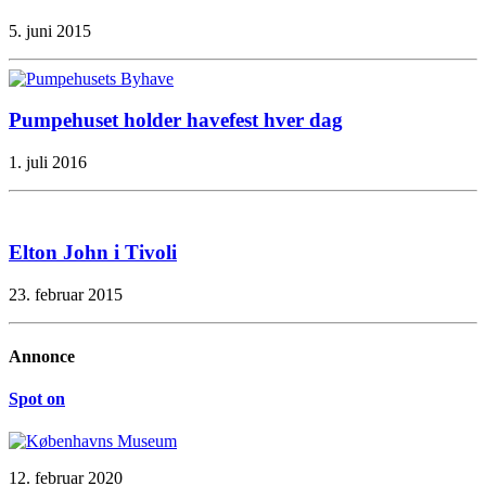
5. juni 2015
Pumpehuset holder havefest hver dag
1. juli 2016
Elton John i Tivoli
23. februar 2015
Annonce
Spot on
12. februar 2020