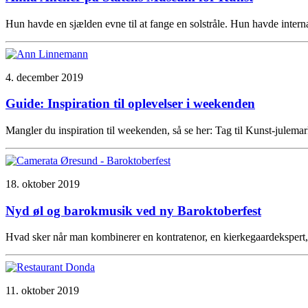
Hun havde en sjælden evne til at fange en solstråle. Hun havde inte
4. december 2019
Guide: Inspiration til oplevelser i weekenden
Mangler du inspiration til weekenden, så se her: Tag til Kunst-jul
18. oktober 2019
Nyd øl og barokmusik ved ny Baroktoberfest
Hvad sker når man kombinerer en kontratenor, en kierkegaardekspert,
11. oktober 2019