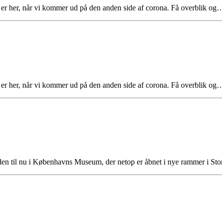
er her, når vi kommer ud på den anden side af corona. Få overblik og
er her, når vi kommer ud på den anden side af corona. Få overblik og
tiden til nu i Københavns Museum, der netop er åbnet i nye rammer i S