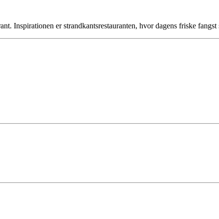
ant. Inspirationen er strandkantsrestauranten, hvor dagens friske fang