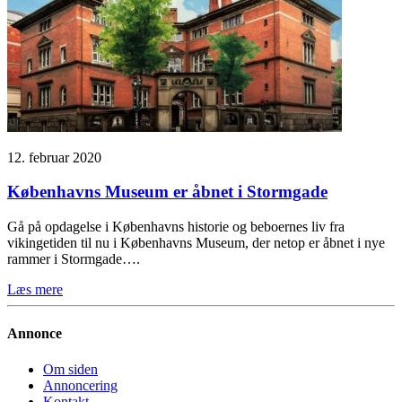
12. februar 2020
Københavns Museum er åbnet i Stormgade
Gå på opdagelse i Københavns historie og beboernes liv fra
vikingetiden til nu i Københavns Museum, der netop er åbnet i nye
rammer i Stormgade….
Læs mere
Annonce
Om siden
Annoncering
Kontakt