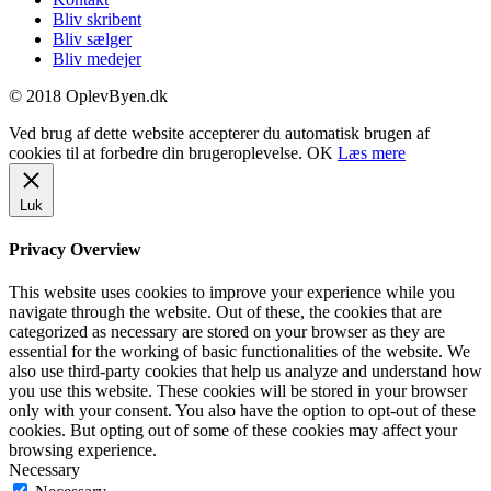
Bliv skribent
Bliv sælger
Bliv medejer
© 2018 OplevByen.dk
Ved brug af dette website accepterer du automatisk brugen af
cookies til at forbedre din brugeroplevelse.
OK
Læs mere
Luk
Privacy Overview
This website uses cookies to improve your experience while you
navigate through the website. Out of these, the cookies that are
categorized as necessary are stored on your browser as they are
essential for the working of basic functionalities of the website. We
also use third-party cookies that help us analyze and understand how
you use this website. These cookies will be stored in your browser
only with your consent. You also have the option to opt-out of these
cookies. But opting out of some of these cookies may affect your
browsing experience.
Necessary