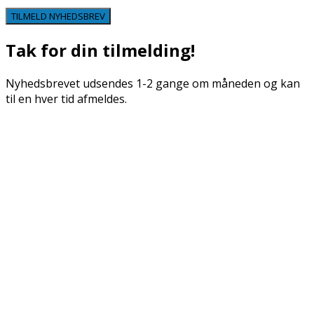
TILMELD NYHEDSBREV
Tak for din tilmelding!
Nyhedsbrevet udsendes 1-2 gange om måneden og kan
til en hver tid afmeldes.