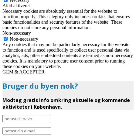
Necessary
Altid aktiveret
Necessary cookies are absolutely essential for the website to
function properly. This category only includes cookies that ensures
basic functionalities and security features of the website. These
cookies do not store any personal information.
Non-necessary
Non-necessary
Any cookies that may not be particularly necessary for the website
to function and is used specifically to collect user personal data via
analytics, ads, other embedded contents are termed as non-necessary
cookies. It is mandatory to procure user consent prior to running
these cookies on your website.
GEM & ACCEPTÈR
Bruger du byen nok?
Modtag gratis info omkring aktuelle og kommende
aktiviteter i København.