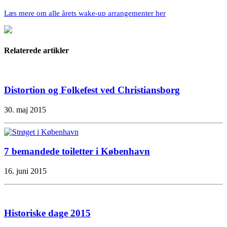
Læs mere om alle årets wake-up arrangementer her
Relaterede artikler
Distortion og Folkefest ved Christiansborg
30. maj 2015
7 bemandede toiletter i København
16. juni 2015
Historiske dage 2015