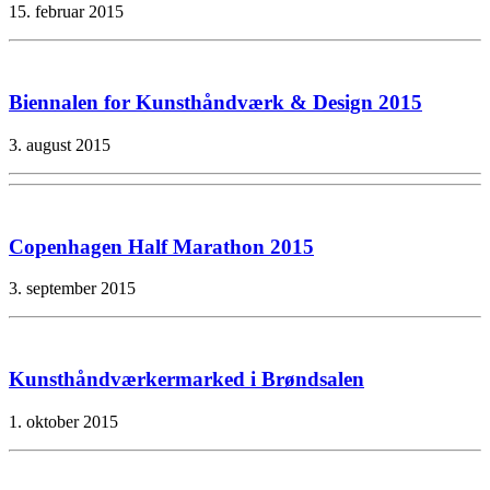
15. februar 2015
Biennalen for Kunsthåndværk & Design 2015
3. august 2015
Copenhagen Half Marathon 2015
3. september 2015
Kunsthåndværkermarked i Brøndsalen
1. oktober 2015