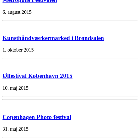
6. august 2015
Kunsthåndværkermarked i Brøndsalen
1. oktober 2015
Ølfestival København 2015
10. maj 2015
Copenhagen Photo festival
31. maj 2015