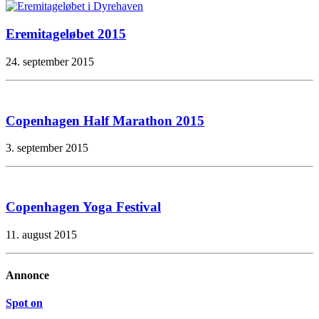
Eremitageløbet 2015
24. september 2015
Copenhagen Half Marathon 2015
3. september 2015
Copenhagen Yoga Festival
11. august 2015
Annonce
Spot on