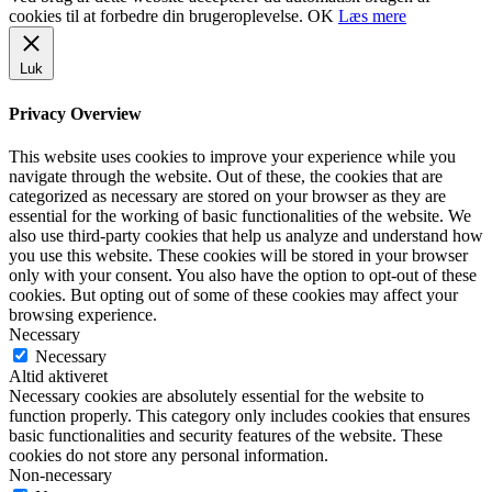
cookies til at forbedre din brugeroplevelse.
OK
Læs mere
Luk
Privacy Overview
This website uses cookies to improve your experience while you
navigate through the website. Out of these, the cookies that are
categorized as necessary are stored on your browser as they are
essential for the working of basic functionalities of the website. We
also use third-party cookies that help us analyze and understand how
you use this website. These cookies will be stored in your browser
only with your consent. You also have the option to opt-out of these
cookies. But opting out of some of these cookies may affect your
browsing experience.
Necessary
Necessary
Altid aktiveret
Necessary cookies are absolutely essential for the website to
function properly. This category only includes cookies that ensures
basic functionalities and security features of the website. These
cookies do not store any personal information.
Non-necessary