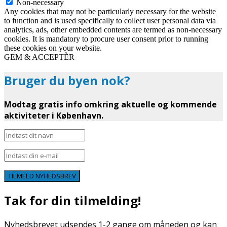
Non-necessary
Any cookies that may not be particularly necessary for the website
to function and is used specifically to collect user personal data via
analytics, ads, other embedded contents are termed as non-necessary
cookies. It is mandatory to procure user consent prior to running
these cookies on your website.
GEM & ACCEPTÈR
Bruger du byen nok?
Modtag gratis info omkring aktuelle og kommende
aktiviteter i København.
TILMELD NYHEDSBREV
Tak for din tilmelding!
Nyhedsbrevet udsendes 1-2 gange om måneden og kan