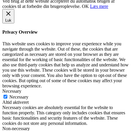
Ved brug af dette website accepterer du automatisk brugen af
cookies til at forbedre din brugeroplevelse.
OK
Læs mere
Luk
Privacy Overview
This website uses cookies to improve your experience while you
navigate through the website. Out of these, the cookies that are
categorized as necessary are stored on your browser as they are
essential for the working of basic functionalities of the website. We
also use third-party cookies that help us analyze and understand how
you use this website. These cookies will be stored in your browser
only with your consent. You also have the option to opt-out of these
cookies. But opting out of some of these cookies may affect your
browsing experience.
Necessary
Necessary
Altid aktiveret
Necessary cookies are absolutely essential for the website to
function properly. This category only includes cookies that ensures
basic functionalities and security features of the website. These
cookies do not store any personal information.
Non-necessary