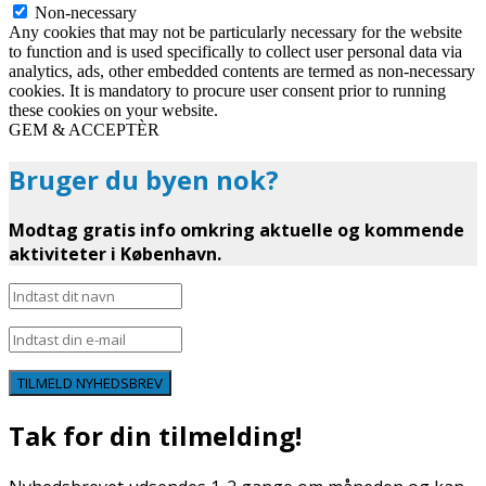
Non-necessary
Any cookies that may not be particularly necessary for the website
to function and is used specifically to collect user personal data via
analytics, ads, other embedded contents are termed as non-necessary
cookies. It is mandatory to procure user consent prior to running
these cookies on your website.
GEM & ACCEPTÈR
Bruger du byen nok?
Modtag gratis info omkring aktuelle og kommende
aktiviteter i København.
TILMELD NYHEDSBREV
Tak for din tilmelding!