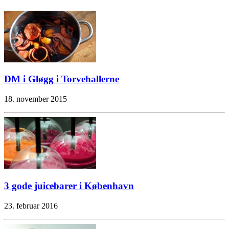
DM i Gløgg i Torvehallerne
18. november 2015
3 gode juicebarer i København
23. februar 2016