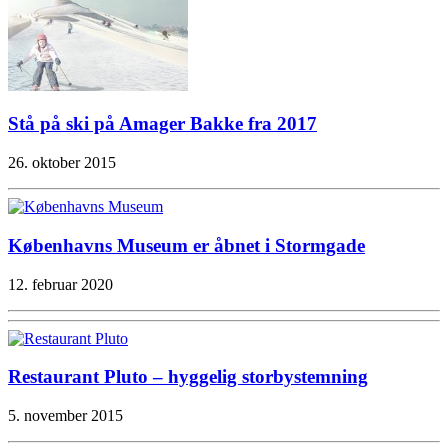
Stå på ski på Amager Bakke fra 2017
26. oktober 2015
Københavns Museum er åbnet i Stormgade
12. februar 2020
Restaurant Pluto – hyggelig storbystemning
5. november 2015