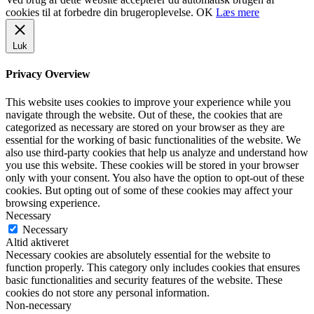
cookies til at forbedre din brugeroplevelse.
OK
Læs mere
Luk
Privacy Overview
This website uses cookies to improve your experience while you
navigate through the website. Out of these, the cookies that are
categorized as necessary are stored on your browser as they are
essential for the working of basic functionalities of the website. We
also use third-party cookies that help us analyze and understand how
you use this website. These cookies will be stored in your browser
only with your consent. You also have the option to opt-out of these
cookies. But opting out of some of these cookies may affect your
browsing experience.
Necessary
Necessary
Altid aktiveret
Necessary cookies are absolutely essential for the website to
function properly. This category only includes cookies that ensures
basic functionalities and security features of the website. These
cookies do not store any personal information.
Non-necessary