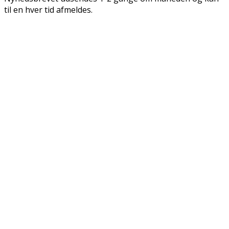
til en hver tid afmeldes.