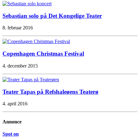
Sebastian solo på Det Kongelige Teater
8. februar 2016
Copenhagen Christmas Festival
4. december 2015
Teater Tapas på Refshaleøens Teaterø
4. april 2016
Annonce
Spot on