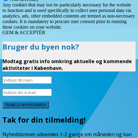
Any cookies that may not be particularly necessary for the website
to function and is used specifically to collect user personal data via
analytics, ads, other embedded contents are termed as non-necessary
cookies. It is mandatory to procure user consent prior to running
these cookies on your website.
GEM & ACCEPTÈR
Bruger du byen nok?
Modtag gratis info omkring aktuelle og kommende
aktiviteter i København.
TILMELD NYHEDSBREV
Tak for din tilmelding!
Nyhedsbrevet udsendes 1-2 gange om måneden og kan