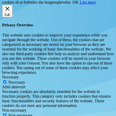
cookies til at forbedre din brugeroplevelse.
OK
Læs mere
Luk
Privacy Overview
This website uses cookies to improve your experience while you
navigate through the website. Out of these, the cookies that are
categorized as necessary are stored on your browser as they are
essential for the working of basic functionalities of the website. We
also use third-party cookies that help us analyze and understand how
you use this website. These cookies will be stored in your browser
only with your consent. You also have the option to opt-out of these
cookies. But opting out of some of these cookies may affect your
browsing experience.
Necessary
Necessary
Altid aktiveret
Necessary cookies are absolutely essential for the website to
function properly. This category only includes cookies that ensures
basic functionalities and security features of the website. These
cookies do not store any personal information.
Non-necessary
Non-necessary