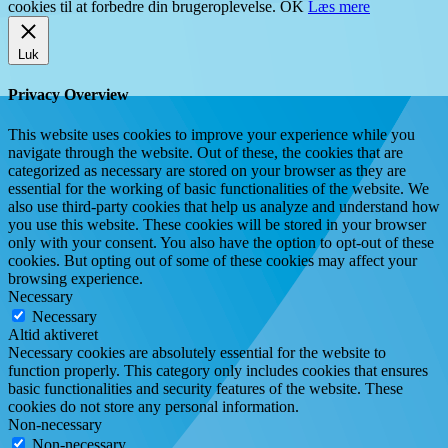
cookies til at forbedre din brugeroplevelse.
OK
Læs mere
Luk
Privacy Overview
This website uses cookies to improve your experience while you
navigate through the website. Out of these, the cookies that are
categorized as necessary are stored on your browser as they are
essential for the working of basic functionalities of the website. We
also use third-party cookies that help us analyze and understand how
you use this website. These cookies will be stored in your browser
only with your consent. You also have the option to opt-out of these
cookies. But opting out of some of these cookies may affect your
browsing experience.
Necessary
Necessary
Altid aktiveret
Necessary cookies are absolutely essential for the website to
function properly. This category only includes cookies that ensures
basic functionalities and security features of the website. These
cookies do not store any personal information.
Non-necessary
Non-necessary