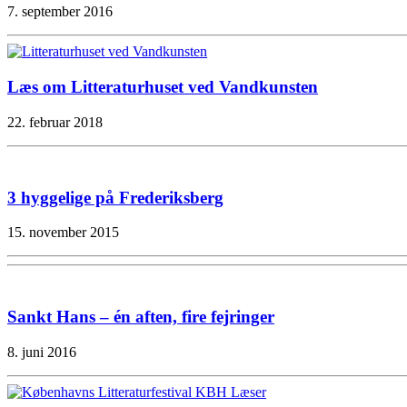
7. september 2016
Læs om Litteraturhuset ved Vandkunsten
22. februar 2018
3 hyggelige på Frederiksberg
15. november 2015
Sankt Hans – én aften, fire fejringer
8. juni 2016