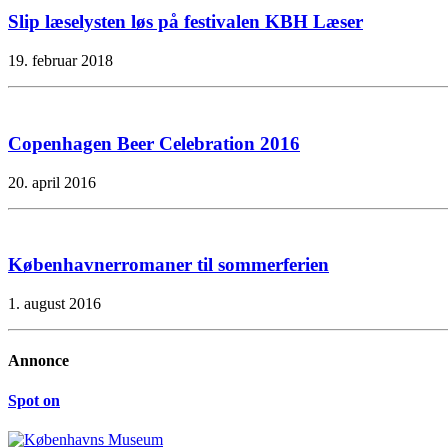
Slip læselysten løs på festivalen KBH Læser
19. februar 2018
Copenhagen Beer Celebration 2016
20. april 2016
Københavnerromaner til sommerferien
1. august 2016
Annonce
Spot on