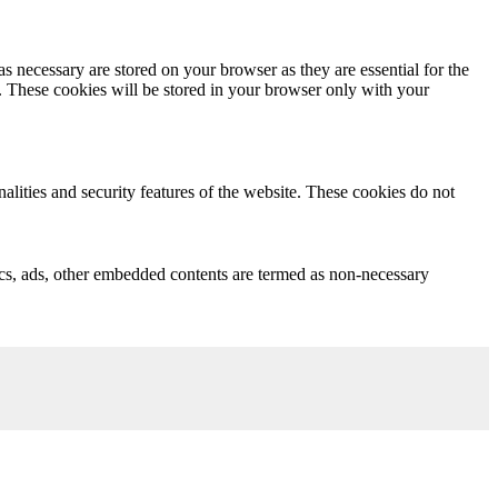
s necessary are stored on your browser as they are essential for the
e. These cookies will be stored in your browser only with your
nalities and security features of the website. These cookies do not
ytics, ads, other embedded contents are termed as non-necessary