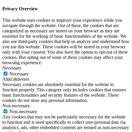
Privacy Overview
This website uses cookies to improve your experience while you
navigate through the website. Out of these, the cookies that are
categorized as necessary are stored on your browser as they are
essential for the working of basic functionalities of the website. We
also use third-party cookies that help us analyze and understand how
you use this website. These cookies will be stored in your browser
only with your consent. You also have the option to opt-out of these
cookies. But opting out of some of these cookies may affect your
browsing experience.
Necessary
Necessary
Altid aktiveret
Necessary cookies are absolutely essential for the website to
function properly. This category only includes cookies that ensures
basic functionalities and security features of the website. These
cookies do not store any personal information.
Non-necessary
Non-necessary
Any cookies that may not be particularly necessary for the website
to function and is used specifically to collect user personal data via
analytics, ads, other embedded contents are termed as non-necessary