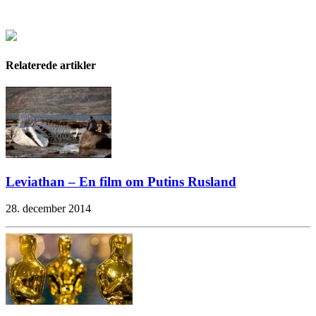
Relaterede artikler
Leviathan – En film om Putins Rusland
28. december 2014