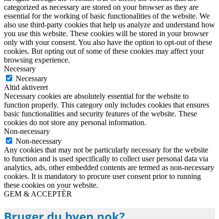
categorized as necessary are stored on your browser as they are
essential for the working of basic functionalities of the website. We
also use third-party cookies that help us analyze and understand how
you use this website. These cookies will be stored in your browser
only with your consent. You also have the option to opt-out of these
cookies. But opting out of some of these cookies may affect your
browsing experience.
Necessary
Necessary
Altid aktiveret
Necessary cookies are absolutely essential for the website to
function properly. This category only includes cookies that ensures
basic functionalities and security features of the website. These
cookies do not store any personal information.
Non-necessary
Non-necessary
Any cookies that may not be particularly necessary for the website
to function and is used specifically to collect user personal data via
analytics, ads, other embedded contents are termed as non-necessary
cookies. It is mandatory to procure user consent prior to running
these cookies on your website.
GEM & ACCEPTÈR
Bruger du byen nok?