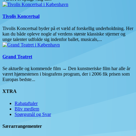
Tivolis Koncertsal
Tivolis Koncertsal byder på et væld af forskellig underholdning. Her
kan du både opleve nogle af verdens største klassiske stjerner og
unge talenter udfolde sig indenfor ballet, musicals,...
Grand Teatret
Se aktuelle og kommende film → Den kunstneriske film har alle år
været hjørnestenen i biografens program, der i 2006 fik prisen som
Europas bedste...
XTRA
Rabataftaler
Bliv medlem
Spørgsmål og Svar
Særarrangementer