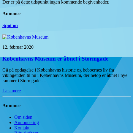
Der er på dette tidspunkt ingen kommende begivenheder.
Annonce
Spot on
12. februar 2020
Københavns Museum er åbnet i Stormgade
Gå på opdagelse i Københavns historie og beboernes liv fra
vikingetiden til nu i Københavns Museum, der netop er åbnet i nye
rammer i Stormgade….
Læs mere
Annonce
Om siden
Annoncering
Kontakt