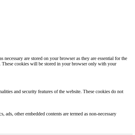
s necessary are stored on your browser as they are essential for the
e. These cookies will be stored in your browser only with your
nalities and security features of the website. These cookies do not
ytics, ads, other embedded contents are termed as non-necessary