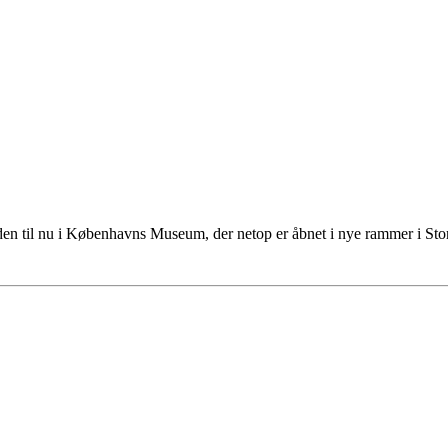
tiden til nu i Københavns Museum, der netop er åbnet i nye rammer i S