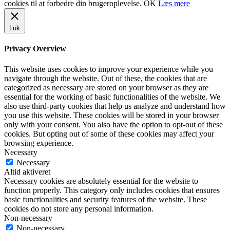
cookies til at forbedre din brugeroplevelse.
OK
Læs mere
Luk
Privacy Overview
This website uses cookies to improve your experience while you
navigate through the website. Out of these, the cookies that are
categorized as necessary are stored on your browser as they are
essential for the working of basic functionalities of the website. We
also use third-party cookies that help us analyze and understand how
you use this website. These cookies will be stored in your browser
only with your consent. You also have the option to opt-out of these
cookies. But opting out of some of these cookies may affect your
browsing experience.
Necessary
Necessary
Altid aktiveret
Necessary cookies are absolutely essential for the website to
function properly. This category only includes cookies that ensures
basic functionalities and security features of the website. These
cookies do not store any personal information.
Non-necessary
Non-necessary