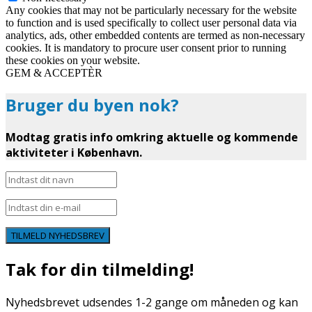
Any cookies that may not be particularly necessary for the website
to function and is used specifically to collect user personal data via
analytics, ads, other embedded contents are termed as non-necessary
cookies. It is mandatory to procure user consent prior to running
these cookies on your website.
GEM & ACCEPTÈR
Bruger du byen nok?
Modtag gratis info omkring aktuelle og kommende
aktiviteter i København.
TILMELD NYHEDSBREV
Tak for din tilmelding!
Nyhedsbrevet udsendes 1-2 gange om måneden og kan