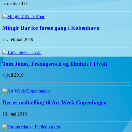
5. marts 2017
Minglr Bar for første gang i København
21. februar 2019
Tom Jones, Fredagsrock og filmhits i Tivoli
4. juli 2019
Der er nedtælling til Art Week Copenhagen
10. maj 2019