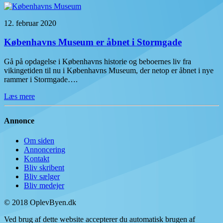
12. februar 2020
Københavns Museum er åbnet i Stormgade
Gå på opdagelse i Københavns historie og beboernes liv fra
vikingetiden til nu i Københavns Museum, der netop er åbnet i nye
rammer i Stormgade….
Læs mere
Annonce
Om siden
Annoncering
Kontakt
Bliv skribent
Bliv sælger
Bliv medejer
© 2018 OplevByen.dk
Ved brug af dette website accepterer du automatisk brugen af