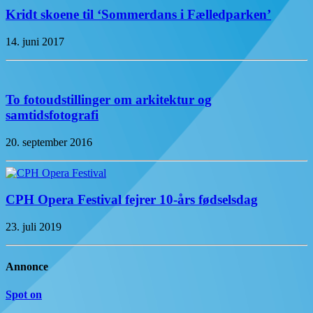
Kridt skoene til ‘Sommerdans i Fælledparken’
14. juni 2017
To fotoudstillinger om arkitektur og
samtidsfotografi
20. september 2016
CPH Opera Festival fejrer 10-års fødselsdag
23. juli 2019
Annonce
Spot on