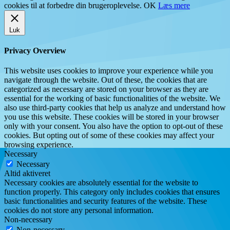
cookies til at forbedre din brugeroplevelse.
OK
Læs mere
Luk
Privacy Overview
This website uses cookies to improve your experience while you
navigate through the website. Out of these, the cookies that are
categorized as necessary are stored on your browser as they are
essential for the working of basic functionalities of the website. We
also use third-party cookies that help us analyze and understand how
you use this website. These cookies will be stored in your browser
only with your consent. You also have the option to opt-out of these
cookies. But opting out of some of these cookies may affect your
browsing experience.
Necessary
Necessary
Altid aktiveret
Necessary cookies are absolutely essential for the website to
function properly. This category only includes cookies that ensures
basic functionalities and security features of the website. These
cookies do not store any personal information.
Non-necessary
Non-necessary