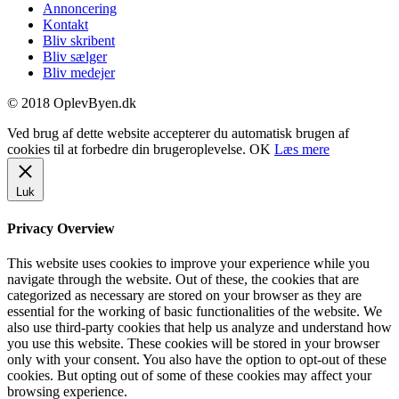
Annoncering
Kontakt
Bliv skribent
Bliv sælger
Bliv medejer
© 2018 OplevByen.dk
Ved brug af dette website accepterer du automatisk brugen af
cookies til at forbedre din brugeroplevelse.
OK
Læs mere
Luk
Privacy Overview
This website uses cookies to improve your experience while you
navigate through the website. Out of these, the cookies that are
categorized as necessary are stored on your browser as they are
essential for the working of basic functionalities of the website. We
also use third-party cookies that help us analyze and understand how
you use this website. These cookies will be stored in your browser
only with your consent. You also have the option to opt-out of these
cookies. But opting out of some of these cookies may affect your
browsing experience.