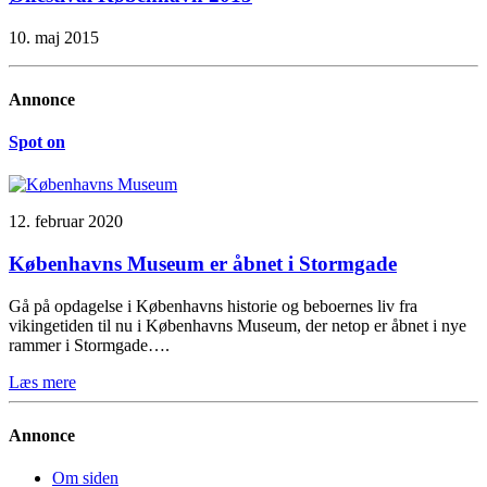
10. maj 2015
Annonce
Spot on
12. februar 2020
Københavns Museum er åbnet i Stormgade
Gå på opdagelse i Københavns historie og beboernes liv fra
vikingetiden til nu i Københavns Museum, der netop er åbnet i nye
rammer i Stormgade….
Læs mere
Annonce
Om siden