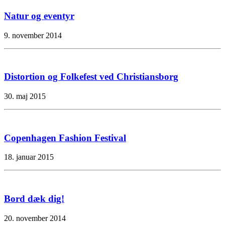
Natur og eventyr
9. november 2014
Distortion og Folkefest ved Christiansborg
30. maj 2015
Copenhagen Fashion Festival
18. januar 2015
Bord dæk dig!
20. november 2014