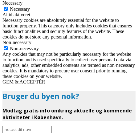
Necessary
Necessary
Altid aktiveret
Necessary cookies are absolutely essential for the website to
function properly. This category only includes cookies that ensures
basic functionalities and security features of the website. These
cookies do not store any personal information.
Non-necessary
Non-necessary
Any cookies that may not be particularly necessary for the website
to function and is used specifically to collect user personal data via
analytics, ads, other embedded contents are termed as non-necessary
cookies. It is mandatory to procure user consent prior to running
these cookies on your website.
GEM & ACCEPTÈR
Bruger du byen nok?
Modtag gratis info omkring aktuelle og kommende
aktiviteter i København.