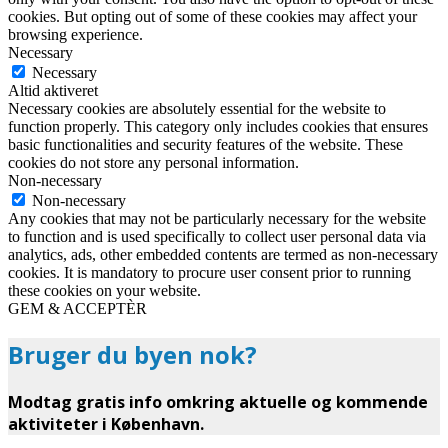
cookies. But opting out of some of these cookies may affect your
browsing experience.
Necessary
Necessary
Altid aktiveret
Necessary cookies are absolutely essential for the website to
function properly. This category only includes cookies that ensures
basic functionalities and security features of the website. These
cookies do not store any personal information.
Non-necessary
Non-necessary
Any cookies that may not be particularly necessary for the website
to function and is used specifically to collect user personal data via
analytics, ads, other embedded contents are termed as non-necessary
cookies. It is mandatory to procure user consent prior to running
these cookies on your website.
GEM & ACCEPTÈR
Bruger du byen nok?
Modtag gratis info omkring aktuelle og kommende
aktiviteter i København.