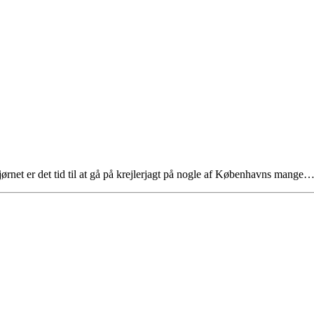
net er det tid til at gå på krejlerjagt på nogle af Københavns mange