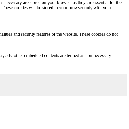
s necessary are stored on your browser as they are essential for the
e. These cookies will be stored in your browser only with your
nalities and security features of the website. These cookies do not
ytics, ads, other embedded contents are termed as non-necessary