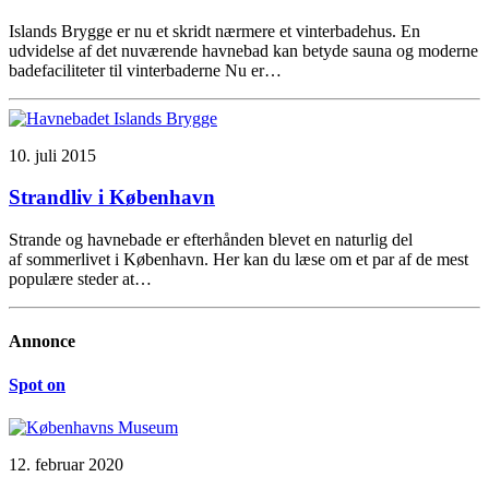
Islands Brygge er nu et skridt nærmere et vinterbadehus. En
udvidelse af det nuværende havnebad kan betyde sauna og moderne
badefaciliteter til vinterbaderne Nu er…
10. juli 2015
Strandliv i København
Strande og havnebade er efterhånden blevet en naturlig del
af sommerlivet i København. Her kan du læse om et par af de mest
populære steder at…
Annonce
Spot on
12. februar 2020