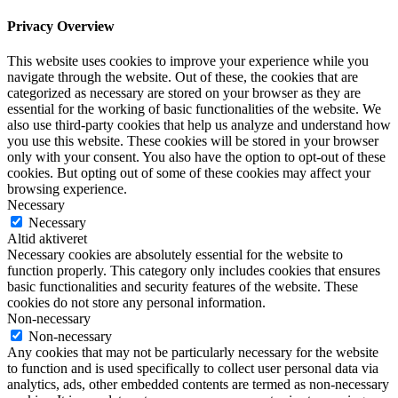
Privacy Overview
This website uses cookies to improve your experience while you
navigate through the website. Out of these, the cookies that are
categorized as necessary are stored on your browser as they are
essential for the working of basic functionalities of the website. We
also use third-party cookies that help us analyze and understand how
you use this website. These cookies will be stored in your browser
only with your consent. You also have the option to opt-out of these
cookies. But opting out of some of these cookies may affect your
browsing experience.
Necessary
Necessary
Altid aktiveret
Necessary cookies are absolutely essential for the website to
function properly. This category only includes cookies that ensures
basic functionalities and security features of the website. These
cookies do not store any personal information.
Non-necessary
Non-necessary
Any cookies that may not be particularly necessary for the website
to function and is used specifically to collect user personal data via
analytics, ads, other embedded contents are termed as non-necessary