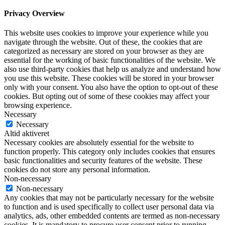
Privacy Overview
This website uses cookies to improve your experience while you
navigate through the website. Out of these, the cookies that are
categorized as necessary are stored on your browser as they are
essential for the working of basic functionalities of the website. We
also use third-party cookies that help us analyze and understand how
you use this website. These cookies will be stored in your browser
only with your consent. You also have the option to opt-out of these
cookies. But opting out of some of these cookies may affect your
browsing experience.
Necessary
Necessary
Altid aktiveret
Necessary cookies are absolutely essential for the website to
function properly. This category only includes cookies that ensures
basic functionalities and security features of the website. These
cookies do not store any personal information.
Non-necessary
Non-necessary
Any cookies that may not be particularly necessary for the website
to function and is used specifically to collect user personal data via
analytics, ads, other embedded contents are termed as non-necessary
cookies. It is mandatory to procure user consent prior to running