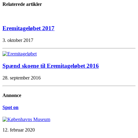
Relaterede artikler
Eremitageløbet 2017
3. oktober 2017
Spænd skoene til Eremitageløbet 2016
28. september 2016
Annonce
Spot on
12. februar 2020