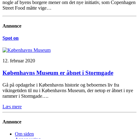
nogle af byens borgere mener om det nye initiativ, som Copenhagen
Street Food måtte vige…
Annonce
Spot on
12. februar 2020
Københavns Museum er åbnet i Stormgade
Gå på opdagelse i Københavns historie og beboernes liv fra
vikingetiden til nu i Københavns Museum, der netop er åbnet i nye
rammer i Stormgade….
Læs mere
Annonce
Om siden