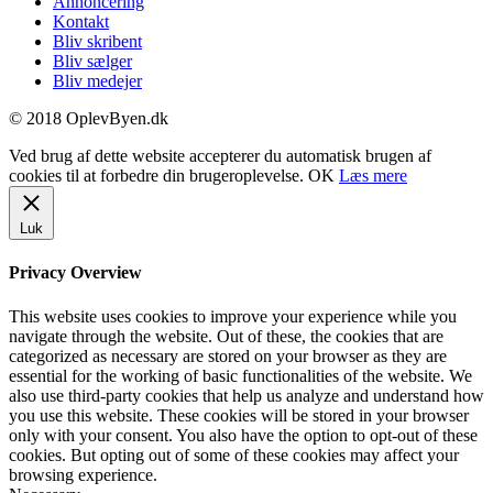
Annoncering
Kontakt
Bliv skribent
Bliv sælger
Bliv medejer
© 2018 OplevByen.dk
Ved brug af dette website accepterer du automatisk brugen af
cookies til at forbedre din brugeroplevelse.
OK
Læs mere
Luk
Privacy Overview
This website uses cookies to improve your experience while you
navigate through the website. Out of these, the cookies that are
categorized as necessary are stored on your browser as they are
essential for the working of basic functionalities of the website. We
also use third-party cookies that help us analyze and understand how
you use this website. These cookies will be stored in your browser
only with your consent. You also have the option to opt-out of these
cookies. But opting out of some of these cookies may affect your
browsing experience.