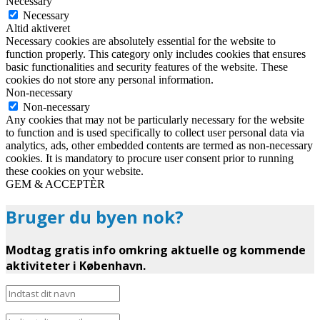
Necessary
Necessary
Altid aktiveret
Necessary cookies are absolutely essential for the website to
function properly. This category only includes cookies that ensures
basic functionalities and security features of the website. These
cookies do not store any personal information.
Non-necessary
Non-necessary
Any cookies that may not be particularly necessary for the website
to function and is used specifically to collect user personal data via
analytics, ads, other embedded contents are termed as non-necessary
cookies. It is mandatory to procure user consent prior to running
these cookies on your website.
GEM & ACCEPTÈR
Bruger du byen nok?
Modtag gratis info omkring aktuelle og kommende
aktiviteter i København.