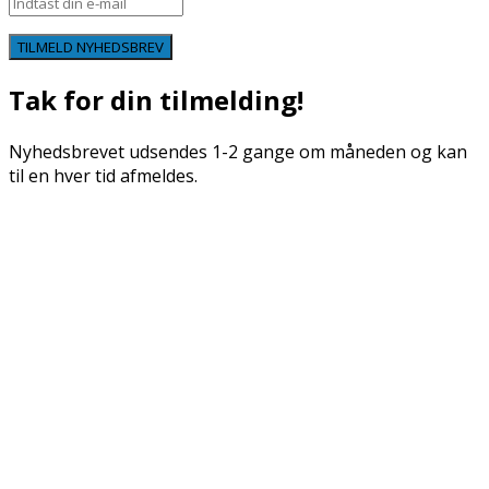
TILMELD NYHEDSBREV
Tak for din tilmelding!
Nyhedsbrevet udsendes 1-2 gange om måneden og kan
til en hver tid afmeldes.