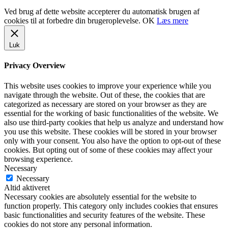
Ved brug af dette website accepterer du automatisk brugen af
cookies til at forbedre din brugeroplevelse.
OK
Læs mere
Luk
Privacy Overview
This website uses cookies to improve your experience while you
navigate through the website. Out of these, the cookies that are
categorized as necessary are stored on your browser as they are
essential for the working of basic functionalities of the website. We
also use third-party cookies that help us analyze and understand how
you use this website. These cookies will be stored in your browser
only with your consent. You also have the option to opt-out of these
cookies. But opting out of some of these cookies may affect your
browsing experience.
Necessary
Necessary
Altid aktiveret
Necessary cookies are absolutely essential for the website to
function properly. This category only includes cookies that ensures
basic functionalities and security features of the website. These
cookies do not store any personal information.