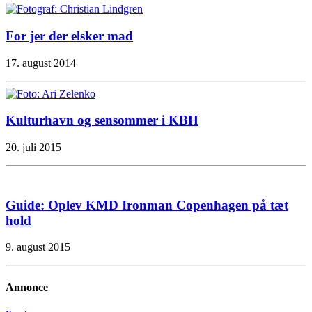
For jer der elsker mad
17. august 2014
Kulturhavn og sensommer i KBH
20. juli 2015
Guide: Oplev KMD Ironman Copenhagen på tæt
hold
9. august 2015
Annonce