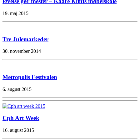
Øvelse gør mester – Kaare Klints møbelskole
19. maj 2015
Tre Julemarkeder
30. november 2014
Metropolis Festivalen
6. august 2015
Cph Art Week
16. august 2015