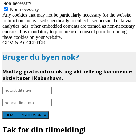
Non-necessary
Non-necessary
Any cookies that may not be particularly necessary for the website
to function and is used specifically to collect user personal data via
analytics, ads, other embedded contents are termed as non-necessary
cookies. It is mandatory to procure user consent prior to running
these cookies on your website.
GEM & ACCEPTÈR
Bruger du byen nok?
Modtag gratis info omkring aktuelle og kommende
aktiviteter i København.
TILMELD NYHEDSBREV
Tak for din tilmelding!