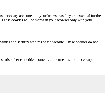
s necessary are stored on your browser as they are essential for the
e. These cookies will be stored in your browser only with your
nalities and security features of the website. These cookies do not
ytics, ads, other embedded contents are termed as non-necessary