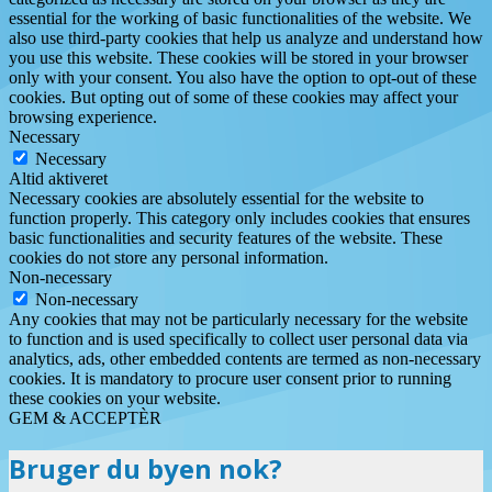
essential for the working of basic functionalities of the website. We
also use third-party cookies that help us analyze and understand how
you use this website. These cookies will be stored in your browser
only with your consent. You also have the option to opt-out of these
cookies. But opting out of some of these cookies may affect your
browsing experience.
Necessary
Necessary
Altid aktiveret
Necessary cookies are absolutely essential for the website to
function properly. This category only includes cookies that ensures
basic functionalities and security features of the website. These
cookies do not store any personal information.
Non-necessary
Non-necessary
Any cookies that may not be particularly necessary for the website
to function and is used specifically to collect user personal data via
analytics, ads, other embedded contents are termed as non-necessary
cookies. It is mandatory to procure user consent prior to running
these cookies on your website.
GEM & ACCEPTÈR
Bruger du byen nok?