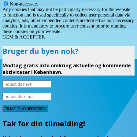
Non-necessary
Any cookies that may not be particularly necessary for the website
to function and is used specifically to collect user personal data via
analytics, ads, other embedded contents are termed as non-necessary
cookies. It is mandatory to procure user consent prior to running
these cookies on your website.
GEM & ACCEPTÈR
Bruger du byen nok?
Modtag gratis info omkring aktuelle og kommende
aktiviteter i København.
TILMELD NYHEDSBREV
Tak for din tilmelding!