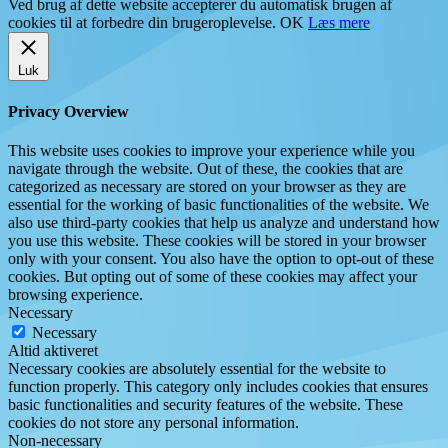
Ved brug af dette website accepterer du automatisk brugen af
cookies til at forbedre din brugeroplevelse.
OK
Læs mere
Luk
Privacy Overview
This website uses cookies to improve your experience while you
navigate through the website. Out of these, the cookies that are
categorized as necessary are stored on your browser as they are
essential for the working of basic functionalities of the website. We
also use third-party cookies that help us analyze and understand how
you use this website. These cookies will be stored in your browser
only with your consent. You also have the option to opt-out of these
cookies. But opting out of some of these cookies may affect your
browsing experience.
Necessary
Necessary
Altid aktiveret
Necessary cookies are absolutely essential for the website to
function properly. This category only includes cookies that ensures
basic functionalities and security features of the website. These
cookies do not store any personal information.
Non-necessary