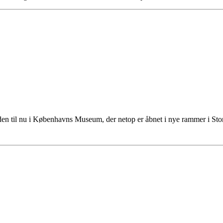
tiden til nu i Københavns Museum, der netop er åbnet i nye rammer i S