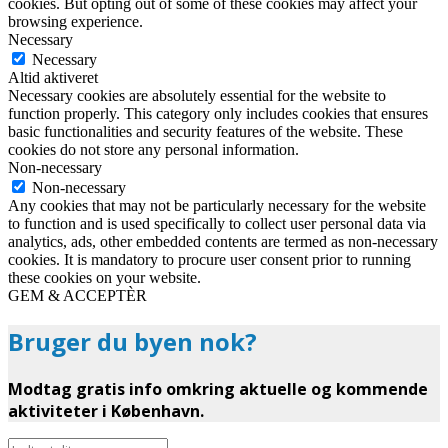
cookies. But opting out of some of these cookies may affect your
browsing experience.
Necessary
Necessary
Altid aktiveret
Necessary cookies are absolutely essential for the website to
function properly. This category only includes cookies that ensures
basic functionalities and security features of the website. These
cookies do not store any personal information.
Non-necessary
Non-necessary
Any cookies that may not be particularly necessary for the website
to function and is used specifically to collect user personal data via
analytics, ads, other embedded contents are termed as non-necessary
cookies. It is mandatory to procure user consent prior to running
these cookies on your website.
GEM & ACCEPTÈR
Bruger du byen nok?
Modtag gratis info omkring aktuelle og kommende
aktiviteter i København.