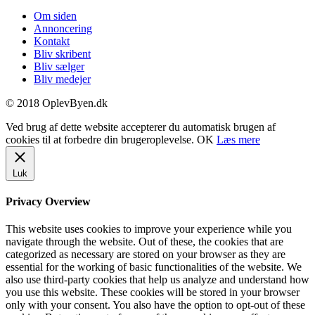
Om siden
Annoncering
Kontakt
Bliv skribent
Bliv sælger
Bliv medejer
© 2018 OplevByen.dk
Ved brug af dette website accepterer du automatisk brugen af
cookies til at forbedre din brugeroplevelse.
OK
Læs mere
Luk
Privacy Overview
This website uses cookies to improve your experience while you
navigate through the website. Out of these, the cookies that are
categorized as necessary are stored on your browser as they are
essential for the working of basic functionalities of the website. We
also use third-party cookies that help us analyze and understand how
you use this website. These cookies will be stored in your browser
only with your consent. You also have the option to opt-out of these