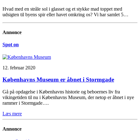
Hvad med en stråle sol i glasset og et stykke mad toppet med
udsigten til byens spir eller havet omkring os? Vi har samlet 5…
Annonce
Spot on
12. februar 2020
Københavns Museum er åbnet i Stormgade
Gå på opdagelse i Københavns historie og beboernes liv fra
vikingetiden til nu i Københavns Museum, der netop er åbnet i nye
rammer i Stormgade….
Læs mere
Annonce