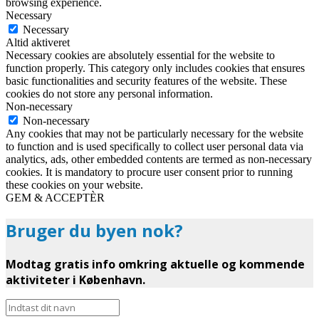
browsing experience.
Necessary
Necessary
Altid aktiveret
Necessary cookies are absolutely essential for the website to
function properly. This category only includes cookies that ensures
basic functionalities and security features of the website. These
cookies do not store any personal information.
Non-necessary
Non-necessary
Any cookies that may not be particularly necessary for the website
to function and is used specifically to collect user personal data via
analytics, ads, other embedded contents are termed as non-necessary
cookies. It is mandatory to procure user consent prior to running
these cookies on your website.
GEM & ACCEPTÈR
Bruger du byen nok?
Modtag gratis info omkring aktuelle og kommende
aktiviteter i København.