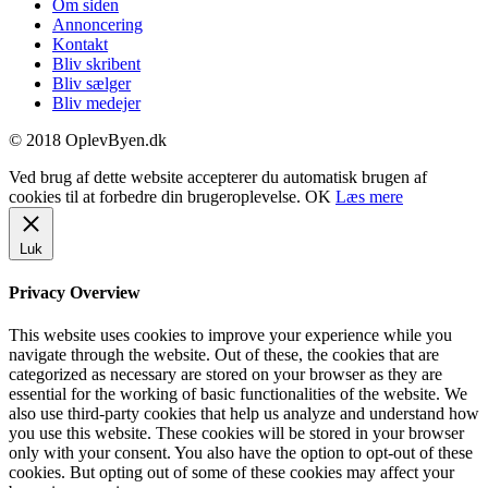
Om siden
Annoncering
Kontakt
Bliv skribent
Bliv sælger
Bliv medejer
© 2018 OplevByen.dk
Ved brug af dette website accepterer du automatisk brugen af
cookies til at forbedre din brugeroplevelse.
OK
Læs mere
Luk
Privacy Overview
This website uses cookies to improve your experience while you
navigate through the website. Out of these, the cookies that are
categorized as necessary are stored on your browser as they are
essential for the working of basic functionalities of the website. We
also use third-party cookies that help us analyze and understand how
you use this website. These cookies will be stored in your browser
only with your consent. You also have the option to opt-out of these
cookies. But opting out of some of these cookies may affect your