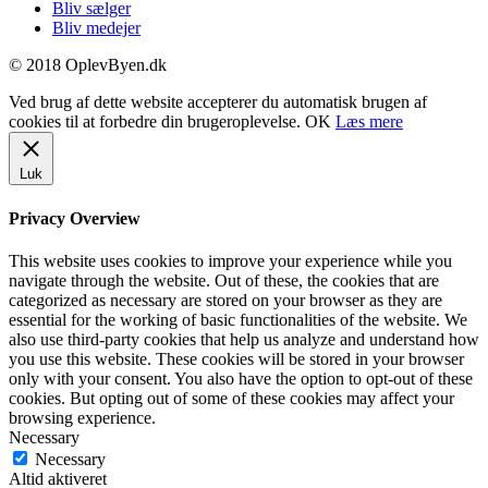
Bliv sælger
Bliv medejer
© 2018 OplevByen.dk
Ved brug af dette website accepterer du automatisk brugen af
cookies til at forbedre din brugeroplevelse.
OK
Læs mere
Luk
Privacy Overview
This website uses cookies to improve your experience while you
navigate through the website. Out of these, the cookies that are
categorized as necessary are stored on your browser as they are
essential for the working of basic functionalities of the website. We
also use third-party cookies that help us analyze and understand how
you use this website. These cookies will be stored in your browser
only with your consent. You also have the option to opt-out of these
cookies. But opting out of some of these cookies may affect your
browsing experience.
Necessary
Necessary
Altid aktiveret