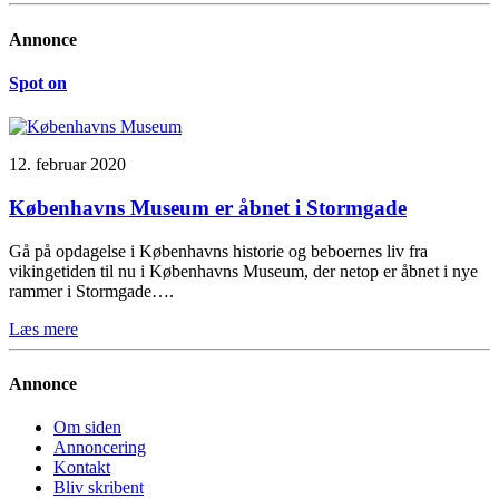
Annonce
Spot on
12. februar 2020
Københavns Museum er åbnet i Stormgade
Gå på opdagelse i Københavns historie og beboernes liv fra
vikingetiden til nu i Københavns Museum, der netop er åbnet i nye
rammer i Stormgade….
Læs mere
Annonce
Om siden
Annoncering
Kontakt
Bliv skribent