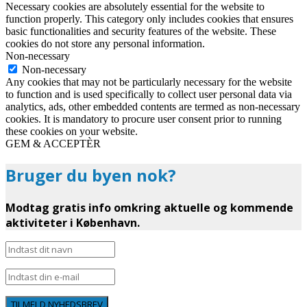
Necessary cookies are absolutely essential for the website to
function properly. This category only includes cookies that ensures
basic functionalities and security features of the website. These
cookies do not store any personal information.
Non-necessary
Non-necessary
Any cookies that may not be particularly necessary for the website
to function and is used specifically to collect user personal data via
analytics, ads, other embedded contents are termed as non-necessary
cookies. It is mandatory to procure user consent prior to running
these cookies on your website.
GEM & ACCEPTÈR
Bruger du byen nok?
Modtag gratis info omkring aktuelle og kommende
aktiviteter i København.
TILMELD NYHEDSBREV