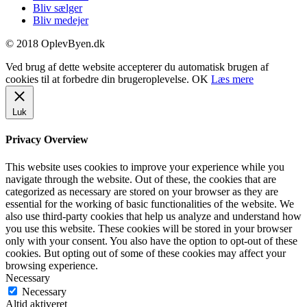
Bliv sælger
Bliv medejer
© 2018 OplevByen.dk
Ved brug af dette website accepterer du automatisk brugen af
cookies til at forbedre din brugeroplevelse.
OK
Læs mere
Luk
Privacy Overview
This website uses cookies to improve your experience while you
navigate through the website. Out of these, the cookies that are
categorized as necessary are stored on your browser as they are
essential for the working of basic functionalities of the website. We
also use third-party cookies that help us analyze and understand how
you use this website. These cookies will be stored in your browser
only with your consent. You also have the option to opt-out of these
cookies. But opting out of some of these cookies may affect your
browsing experience.
Necessary
Necessary
Altid aktiveret