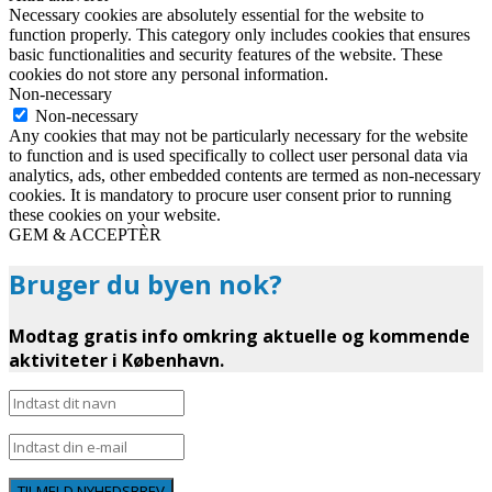
Necessary cookies are absolutely essential for the website to
function properly. This category only includes cookies that ensures
basic functionalities and security features of the website. These
cookies do not store any personal information.
Non-necessary
Non-necessary
Any cookies that may not be particularly necessary for the website
to function and is used specifically to collect user personal data via
analytics, ads, other embedded contents are termed as non-necessary
cookies. It is mandatory to procure user consent prior to running
these cookies on your website.
GEM & ACCEPTÈR
Bruger du byen nok?
Modtag gratis info omkring aktuelle og kommende
aktiviteter i København.
TILMELD NYHEDSBREV