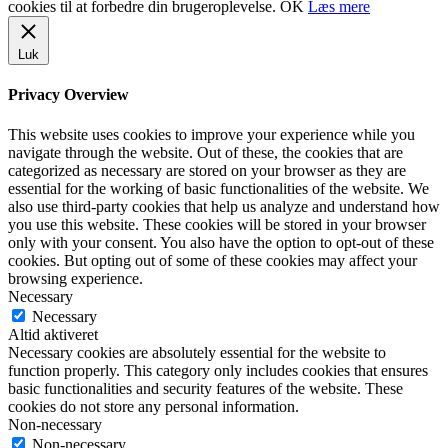
cookies til at forbedre din brugeroplevelse.
OK
Læs mere
Luk
Privacy Overview
This website uses cookies to improve your experience while you
navigate through the website. Out of these, the cookies that are
categorized as necessary are stored on your browser as they are
essential for the working of basic functionalities of the website. We
also use third-party cookies that help us analyze and understand how
you use this website. These cookies will be stored in your browser
only with your consent. You also have the option to opt-out of these
cookies. But opting out of some of these cookies may affect your
browsing experience.
Necessary
Necessary
Altid aktiveret
Necessary cookies are absolutely essential for the website to
function properly. This category only includes cookies that ensures
basic functionalities and security features of the website. These
cookies do not store any personal information.
Non-necessary
Non-necessary