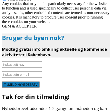
Any cookies that may not be particularly necessary for the website
to function and is used specifically to collect user personal data via
analytics, ads, other embedded contents are termed as non-necessary
cookies. It is mandatory to procure user consent prior to running
these cookies on your website.
GEM & ACCEPTÈR
Bruger du byen nok?
Modtag gratis info omkring aktuelle og kommende
aktiviteter i København.
TILMELD NYHEDSBREV
Tak for din tilmelding!
Nyhedsbrevet udsendes 1-2 gange om måneden og kan