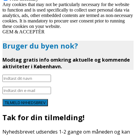
Any cookies that may not be particularly necessary for the website
to function and is used specifically to collect user personal data via
analytics, ads, other embedded contents are termed as non-necessary
cookies. It is mandatory to procure user consent prior to running
these cookies on your website.
GEM & ACCEPTÈR
Bruger du byen nok?
Modtag gratis info omkring aktuelle og kommende
aktiviteter i København.
TILMELD NYHEDSBREV
Tak for din tilmelding!
Nyhedsbrevet udsendes 1-2 gange om måneden og kan