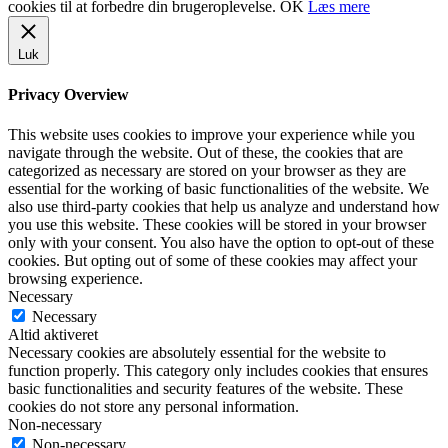
cookies til at forbedre din brugeroplevelse.
OK
Læs mere
Luk
Privacy Overview
This website uses cookies to improve your experience while you
navigate through the website. Out of these, the cookies that are
categorized as necessary are stored on your browser as they are
essential for the working of basic functionalities of the website. We
also use third-party cookies that help us analyze and understand how
you use this website. These cookies will be stored in your browser
only with your consent. You also have the option to opt-out of these
cookies. But opting out of some of these cookies may affect your
browsing experience.
Necessary
Necessary
Altid aktiveret
Necessary cookies are absolutely essential for the website to
function properly. This category only includes cookies that ensures
basic functionalities and security features of the website. These
cookies do not store any personal information.
Non-necessary
Non-necessary