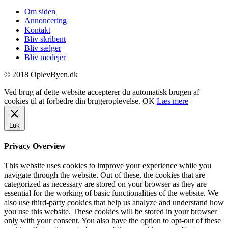
Om siden
Annoncering
Kontakt
Bliv skribent
Bliv sælger
Bliv medejer
© 2018 OplevByen.dk
Ved brug af dette website accepterer du automatisk brugen af
cookies til at forbedre din brugeroplevelse.
OK
Læs mere
Luk
Privacy Overview
This website uses cookies to improve your experience while you
navigate through the website. Out of these, the cookies that are
categorized as necessary are stored on your browser as they are
essential for the working of basic functionalities of the website. We
also use third-party cookies that help us analyze and understand how
you use this website. These cookies will be stored in your browser
only with your consent. You also have the option to opt-out of these