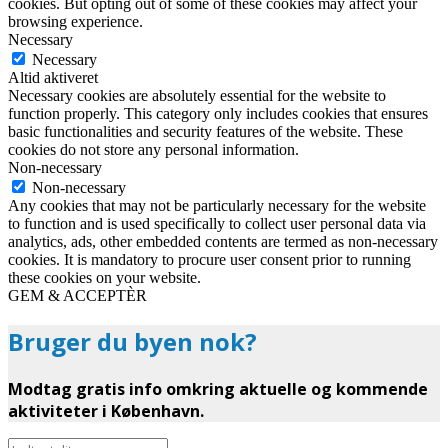
cookies. But opting out of some of these cookies may affect your
browsing experience.
Necessary
Necessary
Altid aktiveret
Necessary cookies are absolutely essential for the website to
function properly. This category only includes cookies that ensures
basic functionalities and security features of the website. These
cookies do not store any personal information.
Non-necessary
Non-necessary
Any cookies that may not be particularly necessary for the website
to function and is used specifically to collect user personal data via
analytics, ads, other embedded contents are termed as non-necessary
cookies. It is mandatory to procure user consent prior to running
these cookies on your website.
GEM & ACCEPTÈR
Bruger du byen nok?
Modtag gratis info omkring aktuelle og kommende
aktiviteter i København.