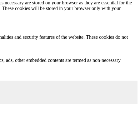
s necessary are stored on your browser as they are essential for the
e. These cookies will be stored in your browser only with your
nalities and security features of the website. These cookies do not
ytics, ads, other embedded contents are termed as non-necessary