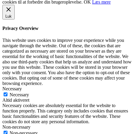
cookies til at forbedre din brugeroplevelse.
OK
Læs mere
Luk
Privacy Overview
This website uses cookies to improve your experience while you
navigate through the website. Out of these, the cookies that are
categorized as necessary are stored on your browser as they are
essential for the working of basic functionalities of the website. We
also use third-party cookies that help us analyze and understand how
you use this website. These cookies will be stored in your browser
only with your consent. You also have the option to opt-out of these
cookies. But opting out of some of these cookies may affect your
browsing experience.
Necessary
Necessary
Altid aktiveret
Necessary cookies are absolutely essential for the website to
function properly. This category only includes cookies that ensures
basic functionalities and security features of the website. These
cookies do not store any personal information.
Non-necessary
Non-necessary