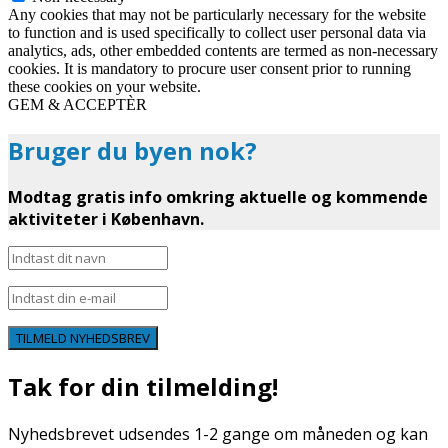
Any cookies that may not be particularly necessary for the website
to function and is used specifically to collect user personal data via
analytics, ads, other embedded contents are termed as non-necessary
cookies. It is mandatory to procure user consent prior to running
these cookies on your website.
GEM & ACCEPTÈR
Bruger du byen nok?
Modtag gratis info omkring aktuelle og kommende
aktiviteter i København.
TILMELD NYHEDSBREV
Tak for din tilmelding!
Nyhedsbrevet udsendes 1-2 gange om måneden og kan