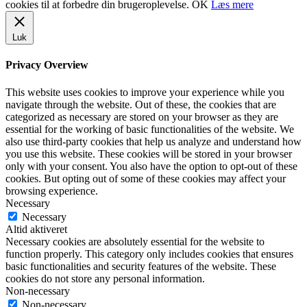
cookies til at forbedre din brugeroplevelse.
OK
Læs mere
Luk
Privacy Overview
This website uses cookies to improve your experience while you
navigate through the website. Out of these, the cookies that are
categorized as necessary are stored on your browser as they are
essential for the working of basic functionalities of the website. We
also use third-party cookies that help us analyze and understand how
you use this website. These cookies will be stored in your browser
only with your consent. You also have the option to opt-out of these
cookies. But opting out of some of these cookies may affect your
browsing experience.
Necessary
Necessary
Altid aktiveret
Necessary cookies are absolutely essential for the website to
function properly. This category only includes cookies that ensures
basic functionalities and security features of the website. These
cookies do not store any personal information.
Non-necessary
Non-necessary