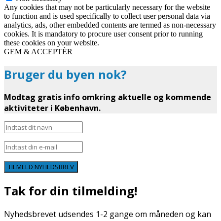
Any cookies that may not be particularly necessary for the website
to function and is used specifically to collect user personal data via
analytics, ads, other embedded contents are termed as non-necessary
cookies. It is mandatory to procure user consent prior to running
these cookies on your website.
GEM & ACCEPTÈR
Bruger du byen nok?
Modtag gratis info omkring aktuelle og kommende
aktiviteter i København.
TILMELD NYHEDSBREV
Tak for din tilmelding!
Nyhedsbrevet udsendes 1-2 gange om måneden og kan