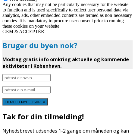
Any cookies that may not be particularly necessary for the website
to function and is used specifically to collect user personal data via
analytics, ads, other embedded contents are termed as non-necessary
cookies. It is mandatory to procure user consent prior to running
these cookies on your website.
GEM & ACCEPTÈR
Bruger du byen nok?
Modtag gratis info omkring aktuelle og kommende
aktiviteter i København.
TILMELD NYHEDSBREV
Tak for din tilmelding!
Nyhedsbrevet udsendes 1-2 gange om måneden og kan