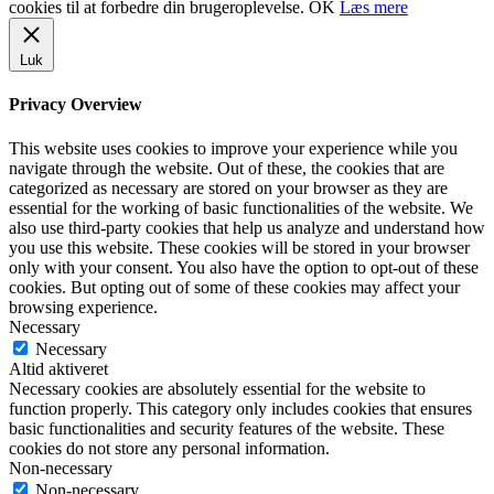
cookies til at forbedre din brugeroplevelse.
OK
Læs mere
Luk
Privacy Overview
This website uses cookies to improve your experience while you
navigate through the website. Out of these, the cookies that are
categorized as necessary are stored on your browser as they are
essential for the working of basic functionalities of the website. We
also use third-party cookies that help us analyze and understand how
you use this website. These cookies will be stored in your browser
only with your consent. You also have the option to opt-out of these
cookies. But opting out of some of these cookies may affect your
browsing experience.
Necessary
Necessary
Altid aktiveret
Necessary cookies are absolutely essential for the website to
function properly. This category only includes cookies that ensures
basic functionalities and security features of the website. These
cookies do not store any personal information.
Non-necessary
Non-necessary