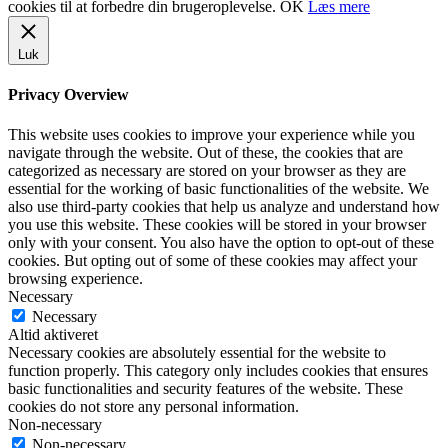
cookies til at forbedre din brugeroplevelse.
OK
Læs mere
Luk
Privacy Overview
This website uses cookies to improve your experience while you
navigate through the website. Out of these, the cookies that are
categorized as necessary are stored on your browser as they are
essential for the working of basic functionalities of the website. We
also use third-party cookies that help us analyze and understand how
you use this website. These cookies will be stored in your browser
only with your consent. You also have the option to opt-out of these
cookies. But opting out of some of these cookies may affect your
browsing experience.
Necessary
Necessary
Altid aktiveret
Necessary cookies are absolutely essential for the website to
function properly. This category only includes cookies that ensures
basic functionalities and security features of the website. These
cookies do not store any personal information.
Non-necessary
Non-necessary