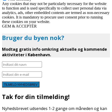
Any cookies that may not be particularly necessary for the website
to function and is used specifically to collect user personal data via
analytics, ads, other embedded contents are termed as non-necessary
cookies. It is mandatory to procure user consent prior to running
these cookies on your website.
GEM & ACCEPTÈR
Bruger du byen nok?
Modtag gratis info omkring aktuelle og kommende
aktiviteter i København.
TILMELD NYHEDSBREV
Tak for din tilmelding!
Nyhedsbrevet udsendes 1-2 gange om måneden og kan