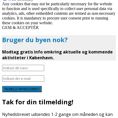
Any cookies that may not be particularly necessary for the website
to function and is used specifically to collect user personal data via
analytics, ads, other embedded contents are termed as non-necessary
cookies. It is mandatory to procure user consent prior to running
these cookies on your website.
GEM & ACCEPTÈR
Bruger du byen nok?
Modtag gratis info omkring aktuelle og kommende
aktiviteter i København.
TILMELD NYHEDSBREV
Tak for din tilmelding!
Nyhedsbrevet udsendes 1-2 gange om måneden og kan