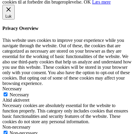
cookies til at forbedre din brugeroplevelse.
OK
Læs mere
Luk
Privacy Overview
This website uses cookies to improve your experience while you
navigate through the website. Out of these, the cookies that are
categorized as necessary are stored on your browser as they are
essential for the working of basic functionalities of the website. We
also use third-party cookies that help us analyze and understand how
you use this website. These cookies will be stored in your browser
only with your consent. You also have the option to opt-out of these
cookies. But opting out of some of these cookies may affect your
browsing experience.
Necessary
Necessary
Altid aktiveret
Necessary cookies are absolutely essential for the website to
function properly. This category only includes cookies that ensures
basic functionalities and security features of the website. These
cookies do not store any personal information.
Non-necessary
Non-necessary