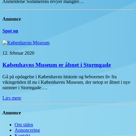
Anmeldelse Sommerens revyer mangler…
Annonce
Spot on
12. februar 2020
Københavns Museum er åbnet i Stormgade
Gå på opdagelse i Københavns historie og beboernes liv fra
vikingetiden til nu i Københavns Museum, der netop er åbnet i nye
rammer i Stormgade….
Læs mere
Annonce
Om siden
Annoncering
Kontakt