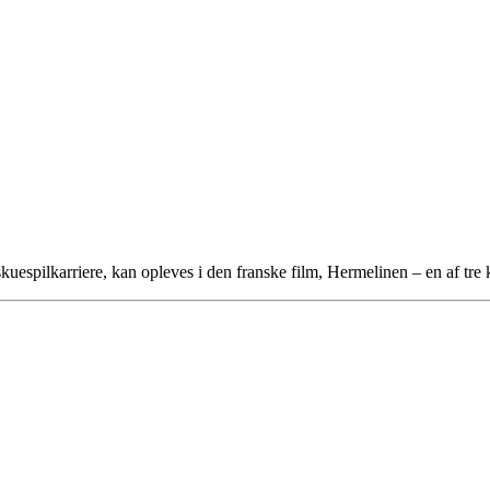
e skuespilkarriere, kan opleves i den franske film, Hermelinen – en af 