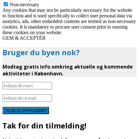
Non-necessary
Any cookies that may not be particularly necessary for the website
to function and is used specifically to collect user personal data via
analytics, ads, other embedded contents are termed as non-necessary
cookies. It is mandatory to procure user consent prior to running
these cookies on your website.
GEM & ACCEPTÈR
Bruger du byen nok?
Modtag gratis info omkring aktuelle og kommende
aktiviteter i København.
TILMELD NYHEDSBREV
Tak for din tilmelding!