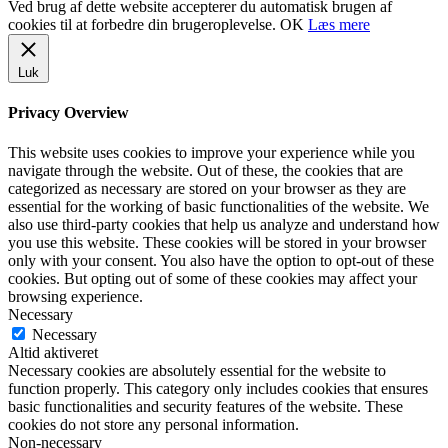
Ved brug af dette website accepterer du automatisk brugen af
cookies til at forbedre din brugeroplevelse.
OK
Læs mere
Luk
Privacy Overview
This website uses cookies to improve your experience while you
navigate through the website. Out of these, the cookies that are
categorized as necessary are stored on your browser as they are
essential for the working of basic functionalities of the website. We
also use third-party cookies that help us analyze and understand how
you use this website. These cookies will be stored in your browser
only with your consent. You also have the option to opt-out of these
cookies. But opting out of some of these cookies may affect your
browsing experience.
Necessary
Necessary
Altid aktiveret
Necessary cookies are absolutely essential for the website to
function properly. This category only includes cookies that ensures
basic functionalities and security features of the website. These
cookies do not store any personal information.
Non-necessary