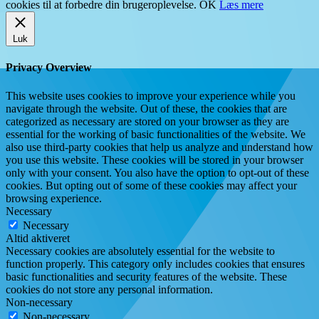
cookies til at forbedre din brugeroplevelse.
OK
Læs mere
Luk
Privacy Overview
This website uses cookies to improve your experience while you
navigate through the website. Out of these, the cookies that are
categorized as necessary are stored on your browser as they are
essential for the working of basic functionalities of the website. We
also use third-party cookies that help us analyze and understand how
you use this website. These cookies will be stored in your browser
only with your consent. You also have the option to opt-out of these
cookies. But opting out of some of these cookies may affect your
browsing experience.
Necessary
Necessary
Altid aktiveret
Necessary cookies are absolutely essential for the website to
function properly. This category only includes cookies that ensures
basic functionalities and security features of the website. These
cookies do not store any personal information.
Non-necessary
Non-necessary