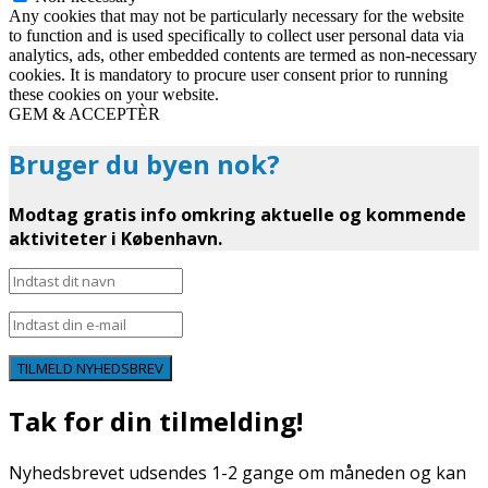
Any cookies that may not be particularly necessary for the website
to function and is used specifically to collect user personal data via
analytics, ads, other embedded contents are termed as non-necessary
cookies. It is mandatory to procure user consent prior to running
these cookies on your website.
GEM & ACCEPTÈR
Bruger du byen nok?
Modtag gratis info omkring aktuelle og kommende
aktiviteter i København.
TILMELD NYHEDSBREV
Tak for din tilmelding!
Nyhedsbrevet udsendes 1-2 gange om måneden og kan