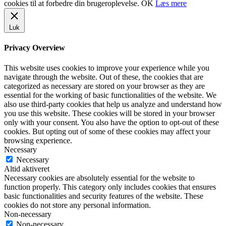
cookies til at forbedre din brugeroplevelse.
OK
Læs mere
Luk
Privacy Overview
This website uses cookies to improve your experience while you
navigate through the website. Out of these, the cookies that are
categorized as necessary are stored on your browser as they are
essential for the working of basic functionalities of the website. We
also use third-party cookies that help us analyze and understand how
you use this website. These cookies will be stored in your browser
only with your consent. You also have the option to opt-out of these
cookies. But opting out of some of these cookies may affect your
browsing experience.
Necessary
Necessary
Altid aktiveret
Necessary cookies are absolutely essential for the website to
function properly. This category only includes cookies that ensures
basic functionalities and security features of the website. These
cookies do not store any personal information.
Non-necessary
Non-necessary