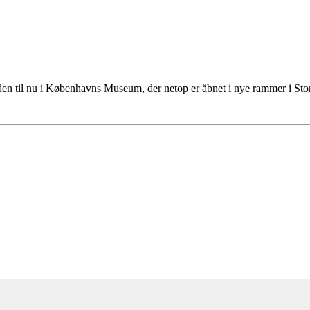
tiden til nu i Københavns Museum, der netop er åbnet i nye rammer i S