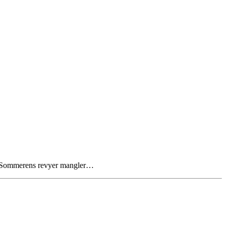
lse Sommerens revyer mangler…