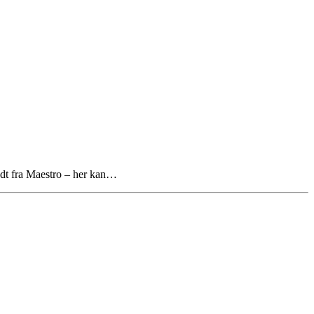
ndt fra Maestro – her kan…