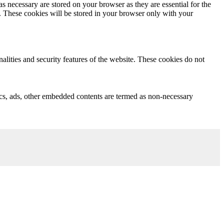
s necessary are stored on your browser as they are essential for the
e. These cookies will be stored in your browser only with your
nalities and security features of the website. These cookies do not
ytics, ads, other embedded contents are termed as non-necessary