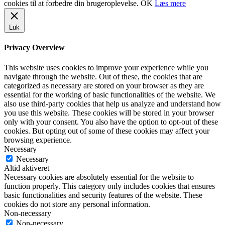
cookies til at forbedre din brugeroplevelse.
OK
Læs mere
Luk
Privacy Overview
This website uses cookies to improve your experience while you
navigate through the website. Out of these, the cookies that are
categorized as necessary are stored on your browser as they are
essential for the working of basic functionalities of the website. We
also use third-party cookies that help us analyze and understand how
you use this website. These cookies will be stored in your browser
only with your consent. You also have the option to opt-out of these
cookies. But opting out of some of these cookies may affect your
browsing experience.
Necessary
Necessary
Altid aktiveret
Necessary cookies are absolutely essential for the website to
function properly. This category only includes cookies that ensures
basic functionalities and security features of the website. These
cookies do not store any personal information.
Non-necessary
Non-necessary