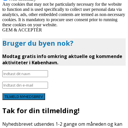
Any cookies that may not be particularly necessary for the website
to function and is used specifically to collect user personal data via
analytics, ads, other embedded contents are termed as non-necessary
cookies. It is mandatory to procure user consent prior to running
these cookies on your website.
GEM & ACCEPTÈR
Bruger du byen nok?
Modtag gratis info omkring aktuelle og kommende
aktiviteter i København.
TILMELD NYHEDSBREV
Tak for din tilmelding!
Nyhedsbrevet udsendes 1-2 gange om måneden og kan