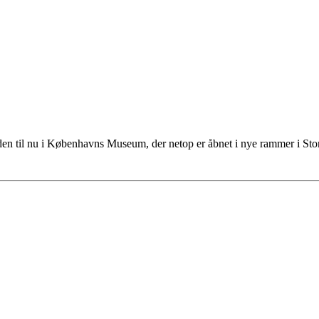
tiden til nu i Københavns Museum, der netop er åbnet i nye rammer i S