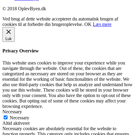
© 2018 OplevByen.dk
Ved brug af dette website accepterer du automatisk brugen af
cookies til at forbedre din brugeroplevelse.
OK
Læs mere
Luk
Privacy Overview
This website uses cookies to improve your experience while you
navigate through the website. Out of these, the cookies that are
categorized as necessary are stored on your browser as they are
essential for the working of basic functionalities of the website. We
also use third-party cookies that help us analyze and understand how
you use this website. These cookies will be stored in your browser
only with your consent. You also have the option to opt-out of these
cookies. But opting out of some of these cookies may affect your
browsing experience.
Necessary
Necessary
Altid aktiveret
Necessary cookies are absolutely essential for the website to
function properly. This category only includes cookies that ensures