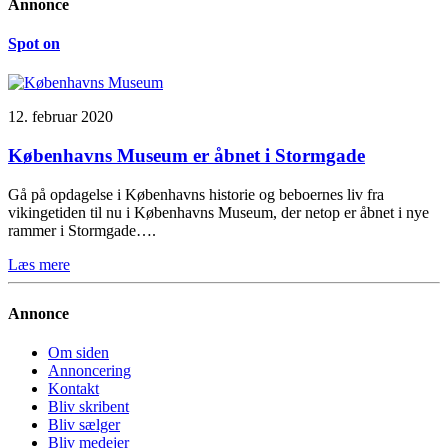
Annonce
Spot on
12. februar 2020
Københavns Museum er åbnet i Stormgade
Gå på opdagelse i Københavns historie og beboernes liv fra
vikingetiden til nu i Københavns Museum, der netop er åbnet i nye
rammer i Stormgade….
Læs mere
Annonce
Om siden
Annoncering
Kontakt
Bliv skribent
Bliv sælger
Bliv medejer