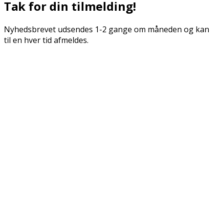
Tak for din tilmelding!
Nyhedsbrevet udsendes 1-2 gange om måneden og kan
til en hver tid afmeldes.